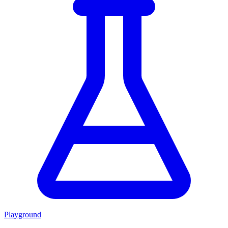
Playground