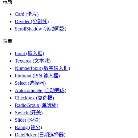
布局
Card (卡片)
Divider (分割线)
ScrollShadow (滚动阴影)
表单
Input (输入框)
Textarea (文本域)
NumberInput (数字输入框)
PinInput (PIN 输入框)
Select (选择器)
Autocomplete (自动完成)
Checkbox (复选框)
RadioGroup (单选组)
Switch (开关)
Slider (滑块)
Rating (评分)
DatePicker (日期选择器)