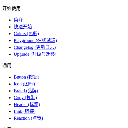
开始使用
简介
快速开始
Colors (色彩)
Playground (在线试玩)
Changelog (更新日志)
Upgrade (升级与迁移)
通用
Button (按钮)
Icon (图标)
Brand (品牌)
Copy (复制)
Header (标题)
Link (链接)
Reaction (点赞)