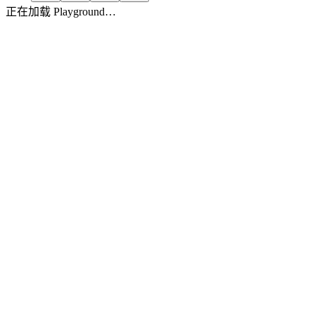
正在加载 Playground…