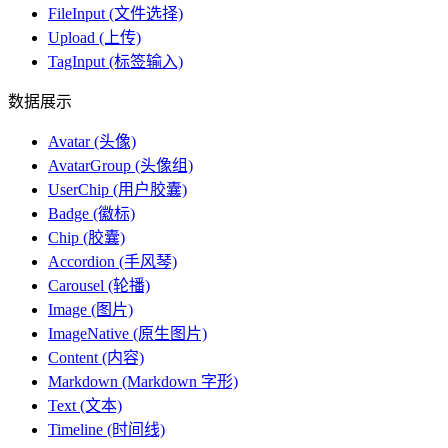
FileInput (文件选择)
Upload (上传)
TagInput (标签输入)
数据展示
Avatar (头像)
AvatarGroup (头像组)
UserChip (用户胶囊)
Badge (徽标)
Chip (胶囊)
Accordion (手风琴)
Carousel (轮播)
Image (图片)
ImageNative (原生图片)
Content (内容)
Markdown (Markdown 字形)
Text (文本)
Timeline (时间线)